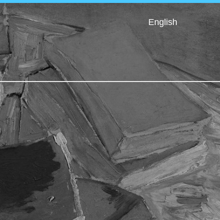
English