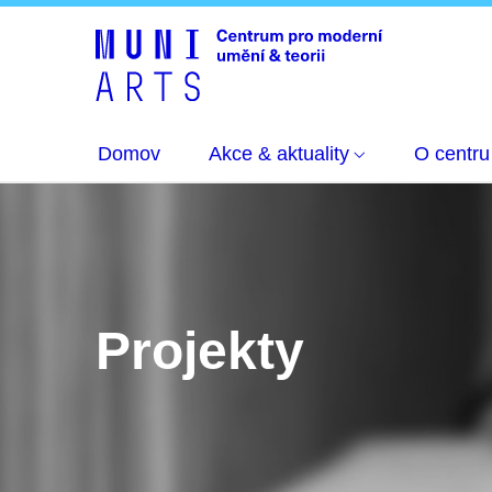
Domov
Akce & aktuality
O centru
Projekty