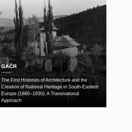
GAČR
The First Histories of Architecture and the
Creation of National Heritage in South-Eastern
Europe (1860–1930). A Transnational
Approach