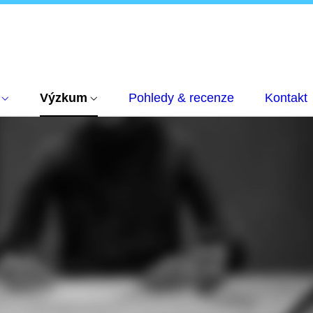
Výzkum
Pohledy & recenze
Kontakt