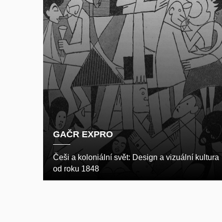
GAČR EXPRO
Češi a koloniální svět: Design a vizuální kultura
od roku 1848