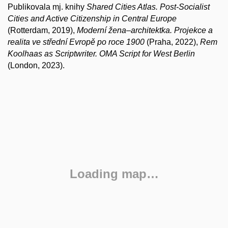
Publikovala mj. knihy
Shared Cities Atlas. Post-Socialist
Cities and Active Citizenship in Central Europe
(Rotterdam, 2019),
Moderní žena–architektka. Projekce a
realita ve střední Evropě po roce 1900
(Praha, 2022),
Rem
Koolhaas as Scriptwriter. OMA Script for West Berlin
(London, 2023).
Loading map…